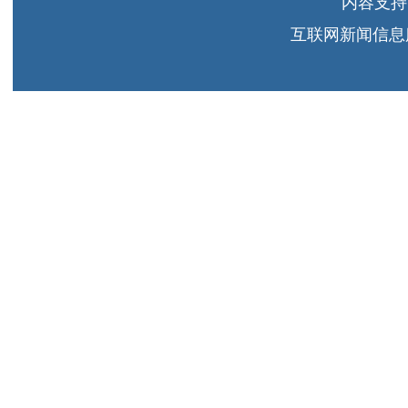
内容支持
互联网新闻信息服务