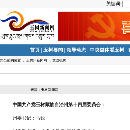
关键词:
首页
|
玉树要闻
|
领导动态
|
中央媒体看玉树
|
您当前的位置 ：
玉树州新闻网
→
党政机构
来源：玉树新闻网
中国共产党玉树藏族自治州第十四届委员会：
州委书记：
马锐