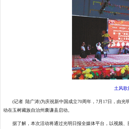
土风歌舞
(记者 陆广涛)为庆祝新中国成立70周年，7月17日，由光
动在玉树藏族自治州囊谦县启动。
据了解，本次活动将通过光明日报全媒体平台，以视频、图