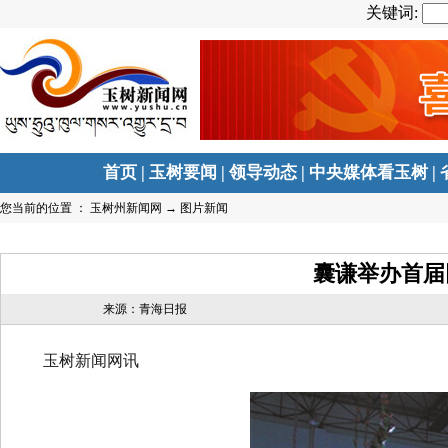
关键词:
首页
|
玉树要闻
|
领导动态
|
中央媒体看玉树
|
您当前的位置 ：
玉树州新闻网
→
图片新闻
囊谦举办首届
来源：青海日报
玉树新闻网讯