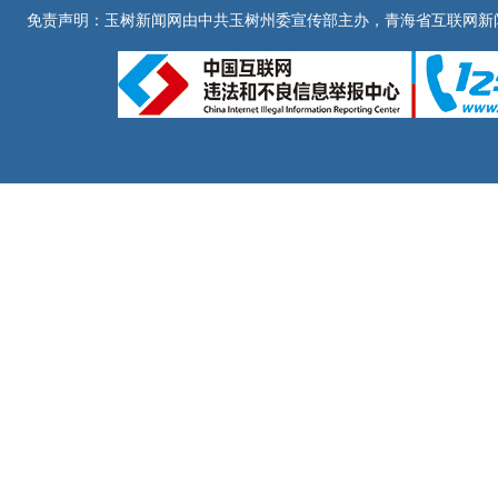
免责声明：玉树新闻网由中共玉树州委宣传部主办，青海省互联网新