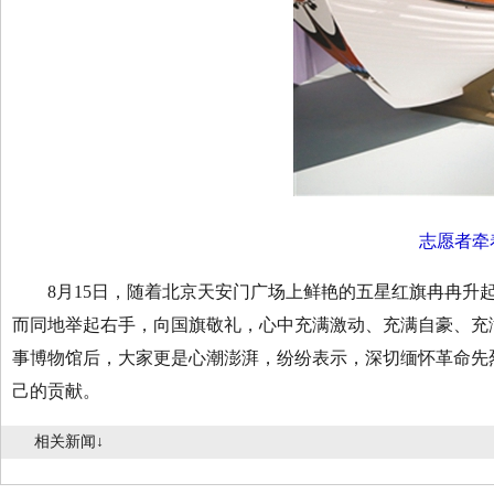
志愿者牵
8月15日，随着北京天安门广场上鲜艳的五星红旗冉冉升起
而同地举起右手，向国旗敬礼，心中充满激动、充满自豪、充
事博物馆后，大家更是心潮澎湃，纷纷表示，深切缅怀革命先
己的贡献。
相关新闻↓