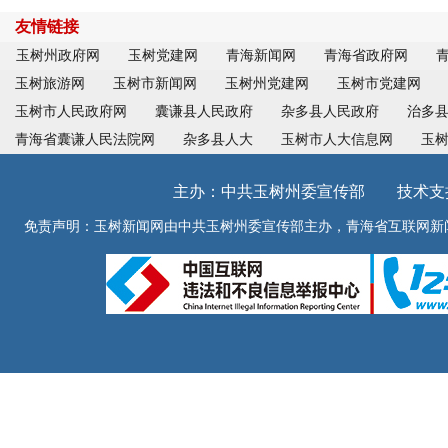
友情链接
玉树州政府网
玉树党建网
青海新闻网
青海省政府网
玉树旅游网
玉树市新闻网
玉树州党建网
玉树市党建网
玉树市人民政府网
囊谦县人民政府
杂多县人民政府
治多
青海省囊谦人民法院网
杂多县人大
玉树市人大信息网
玉
主办：中共玉树州委宣传部 技术支持：青
免责声明：玉树新闻网由中共玉树州委宣传部主办，青海省互联网新