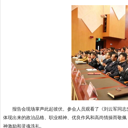
报告会现场掌声此起彼伏。参会人员观看了《刘云军同志先
体现出来的政治品格、职业精神、优良作风和高尚情操而敬佩
神激励和灵魂洗礼。