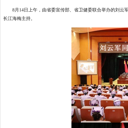
8月14日上午，由省委宣传部、省卫健委联合举办的刘云军
长江海梅主持。