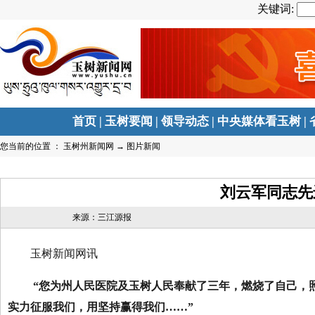
关键词:
首页
|
玉树要闻
|
领导动态
|
中央媒体看玉树
|
您当前的位置 ：
玉树州新闻网
→
图片新闻
刘云军同志先
来源：三江源报
玉树新闻网讯
“您为州人民医院及玉树人民奉献了三年，燃烧了自己，
实力征服我们，用坚持赢得我们……”