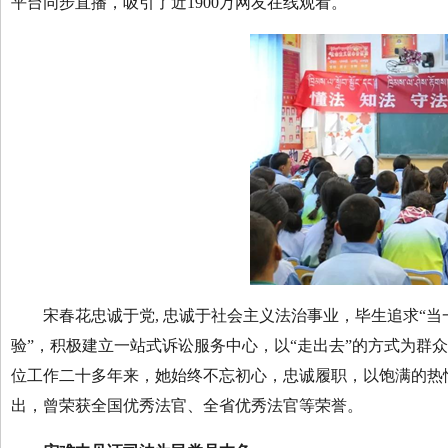
平台同步直播，吸引了近1900万网友在线观看。
宋春花忠诚于党, 忠诚于社会主义法治事业，毕生追求“当一
验”，积极建立一站式诉讼服务中心，以“走出去”的方式为群
位工作二十多年来，她始终不忘初心，忠诚履职，以饱满的热
出，曾荣获全国优秀法官、全省优秀法官等荣誉。