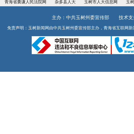
青海省囊谦人民法院网
杂多县人大
玉树市人大信息网
玉
主办：中共玉树州委宣传部 技术支持：青
免责声明：玉树新闻网由中共玉树州委宣传部主办，青海省互联网新