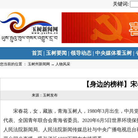
关键词:
首页
|
玉树要闻
|
领导动态
|
中央媒体看玉树
|
您当前的位置 ：
玉树州新闻网
→
人物风采
【身边的榜样】宋
来源：玉树发布
宋春花，女，藏族，青海玉树人，1980年3月出生，中共
代表、全国青年联合会青海省委员。2020年6月5日世界环
人民法院新闻局、人民法院新闻传媒总社与中央广播电视总台