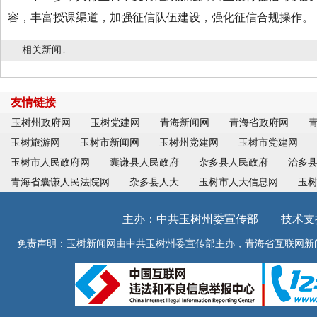
容，丰富授课渠道，加强征信队伍建设，强化征信合规操作。
相关新闻↓
友情链接
玉树州政府网
玉树党建网
青海新闻网
青海省政府网
玉树旅游网
玉树市新闻网
玉树州党建网
玉树市党建网
玉树市人民政府网
囊谦县人民政府
杂多县人民政府
治多
青海省囊谦人民法院网
杂多县人大
玉树市人大信息网
玉
主办：中共玉树州委宣传部 技术支持：青
免责声明：玉树新闻网由中共玉树州委宣传部主办，青海省互联网新