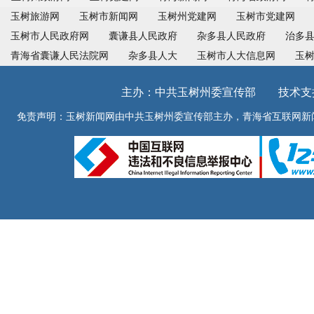
玉树旅游网
玉树市新闻网
玉树州党建网
玉树市党建网
玉树市人民政府网
囊谦县人民政府
杂多县人民政府
治多
青海省囊谦人民法院网
杂多县人大
玉树市人大信息网
玉
主办：中共玉树州委宣传部 技术支持：青
免责声明：玉树新闻网由中共玉树州委宣传部主办，青海省互联网新