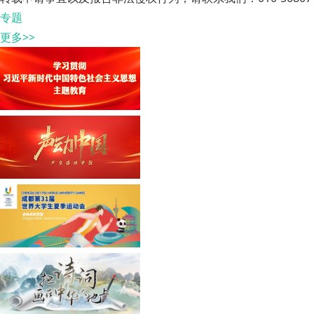
专题
更多>>