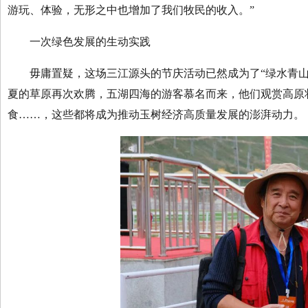
游玩、体验，无形之中也增加了我们牧民的收入。”
一次绿色发展的生动实践
毋庸置疑，这场三江源头的节庆活动已然成为了“绿水青山就
夏的草原再次欢腾，五湖四海的游客慕名而来，他们观赏高原
食……，这些都将成为推动玉树经济高质量发展的澎湃动力。