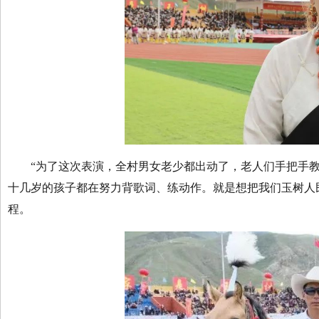
“为了这次表演，全村男女老少都出动了，老人们手把手教
十几岁的孩子都在努力背歌词、练动作。就是想把我们玉树人
程。