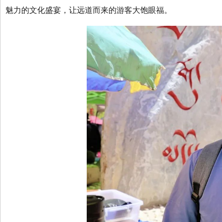
魅力的文化盛宴，让远道而来的游客大饱眼福。