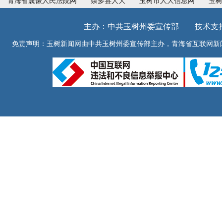
青海省囊谦人民法院网
杂多县人大
玉树市人大信息网
玉
主办：中共玉树州委宣传部 技术支持：青
免责声明：玉树新闻网由中共玉树州委宣传部主办，青海省互联网新