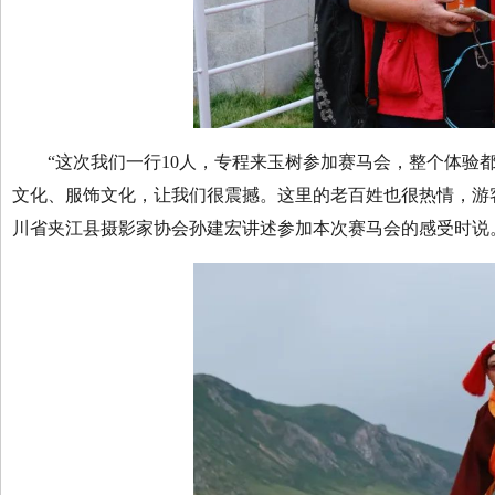
“这次我们一行10人，专程来玉树参加赛马会，整个体验都
文化、服饰文化，让我们很震撼。这里的老百姓也很热情，游
川省夹江县摄影家协会孙建宏讲述参加本次赛马会的感受时说