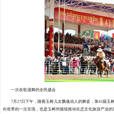
一次欢歌漫舞的全民盛会
7月27日下午，随着玉树儿女飘逸动人的舞姿，第43届玉
向世界的一次呈现，也是玉树州接续推动生态文化旅游产业的