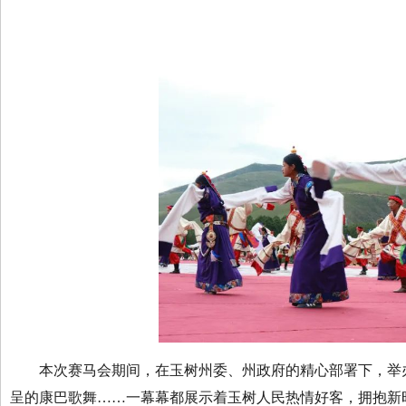
本次赛马会期间，在玉树州委、州政府的精心部署下，举办
呈的康巴歌舞……一幕幕都展示着玉树人民热情好客，拥抱新