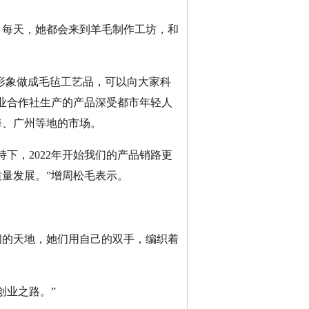
每天，她都会来到羊毛制作工坊，和
形象做成毛毡工艺品，可以向大家科
业合作社生产的产品深受都市年轻人
海、广州等地的市场。
，2022年开始我们的产品销路更
量发展。”增周松毛表示。
的天地，她们用自己的双手，编织着
业之路。”