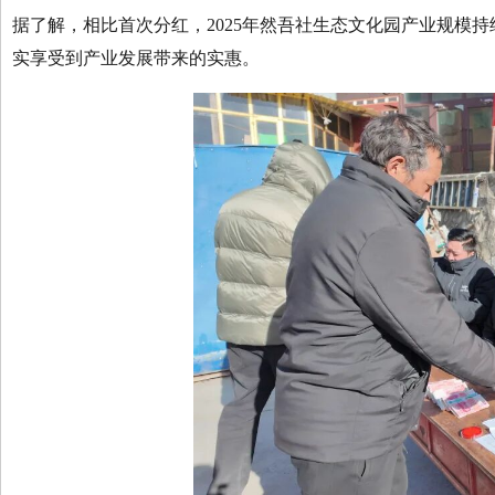
据了解，相比首次分红，2025年然吾社生态文化园产业规模
实享受到产业发展带来的实惠。