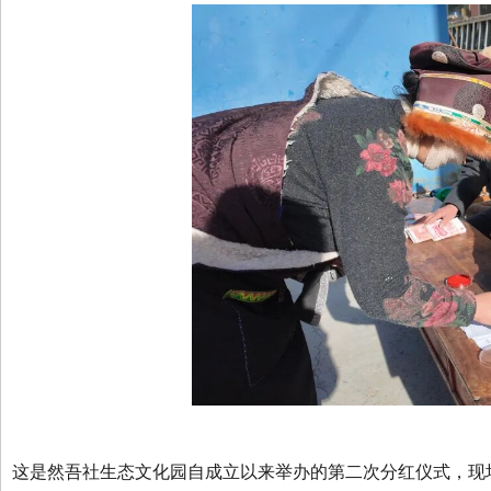
这是然吾社生态文化园自成立以来举办的第二次分红仪式，现场共