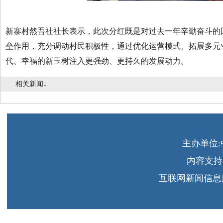
新寨村然吾社社长表示，此次分红既是对过去一年辛勤奋斗的
垒作用，充分调动村民积极性，通过优化运营模式、拓展多元
代、幸福的新玉树注入更强劲、更持久的发展动力。
相关新闻↓
主办单位
内容支持
互联网新闻信息服务