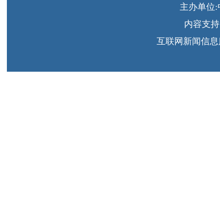
主办单位
内容支持
互联网新闻信息服务