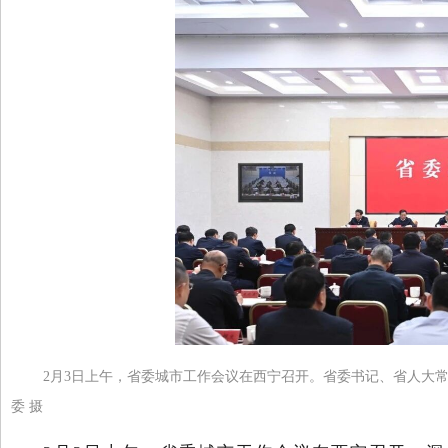
2月3日上午，省委城市工作会议在西宁召开。省委书记、省人大
委 摄