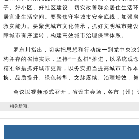
子、好小区、好社区建设，切实改善群众居住生活环
居宜业生活空间。要聚焦守牢城市安全底线，加强房
救灾能力。要聚焦城市文化传承，抓好文明城市建设
障城市有序运转，构建高效城市治理保障体系。
罗东川指出，切实把思想和行动统一到党中央决
构并存的省情实际，坚持“一盘棋”推进，以系统观
精准举措抓好城市更新，以务实担当提高城市工作本
换、品质提升、绿色转型、文脉赓续、治理增效，努
会议以视频形式召开，省设主会场，各市（州）
相关新闻↓