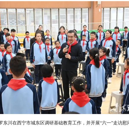
罗东川在西宁市城东区调研基础教育工作，并开展“六一”走访慰