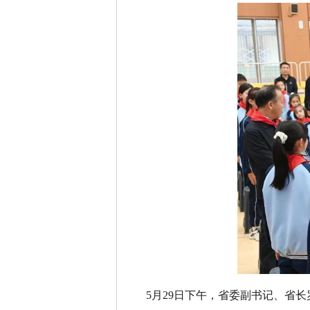
5月29日下午，省委副书记、省长