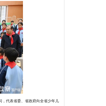
问，代表省委、省政府向全省少年儿