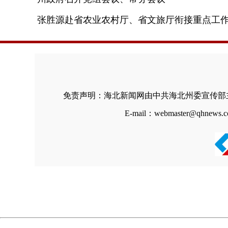
张胜源赴省农业农村厅、省文旅厅衔接重点工
免责声明：海北新闻网由中共海北州委宣传部
E-mail：webmaster@qhn