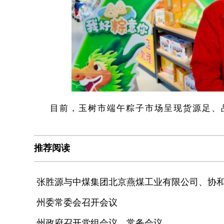
目前，玉树市端午粽子市场呈现货源足、
推荐阅读
张胜源与中煤集团北京燕煤工业有限公司、协
州委常委会召开会议
州政府召开党组会议、常务会议