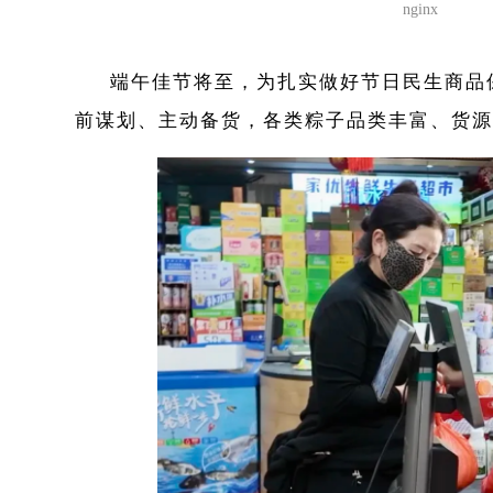
nginx
端午佳节将至，为扎实做好节日民生商品
前谋划、主动备货，各类粽子品类丰富、货源