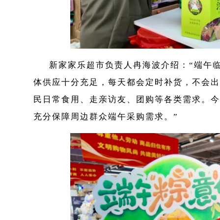
新家家乐超市负责人冉海波介绍：
“端午
体供应十分充足，每天都会定时补货，不会出
民日常食用、走亲访友、团购等各类需求。今
充分保障周边群众端午采购需求。”