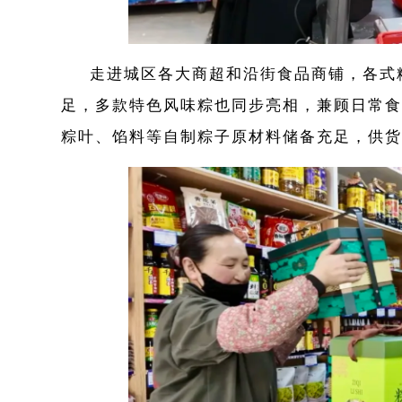
走进城区各大商超和沿街食品商铺，各式
足，多款特色风味粽也同步亮相，兼顾日常食
粽叶、馅料等自制粽子原材料储备充足，供货