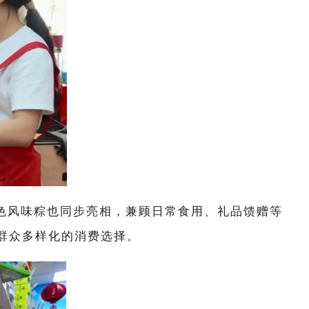
色风味粽也同步亮相，兼顾日常食用、礼品馈赠等
群众多样化的消费选择。