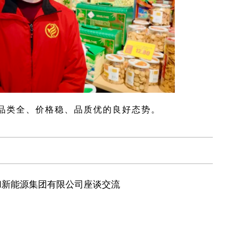
品类全、价格稳、品质优的良好态势。
和新能源集团有限公司座谈交流