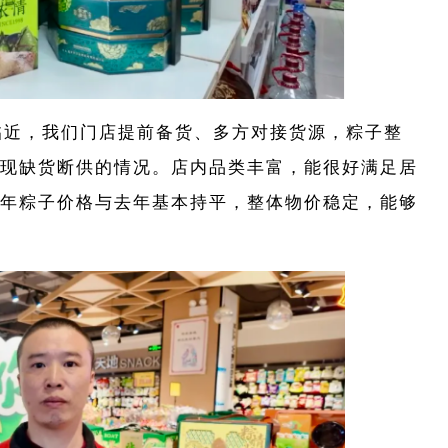
临近，我们门店提前备货、多方对接货源，粽子整
现缺货断供的情况。店内品类丰富，能很好满足居
年粽子价格与去年基本持平，整体物价稳定，能够