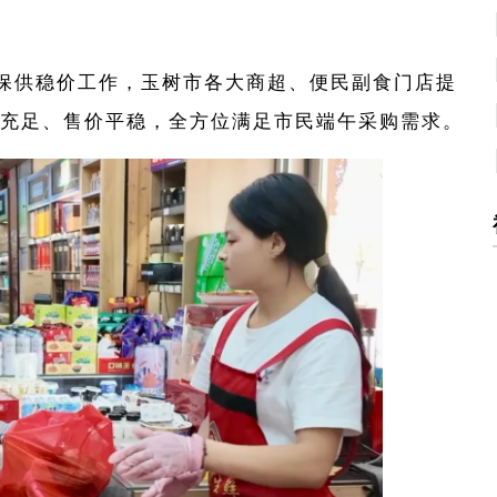
保供稳价工作，玉树市各大商超、便民副食门店提
充足、售价平稳，全方位满足市民端午采购需求。